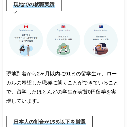
現地での就職実績
現地到着から2ヶ月以内に91％の留学生が、ロー
カルの希望した職種に就くことができていること
で、留学したほとんどの学生が実質0円留学を実
現しています。
日本人の割合が15％以下を厳選