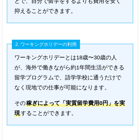
とで、自分で留学をするよりも費用を安く
抑えることができます。
2. ワーキングホリデーの利用
ワーキングホリデーとは18歳〜30歳の人
が、海外で働きながら約1年間生活ができる
留学プログラムで、語学学校に通うだけで
なく現地での仕事が可能になります。
その
稼ぎによって「実質留学費用0円」を実
現
することができます。