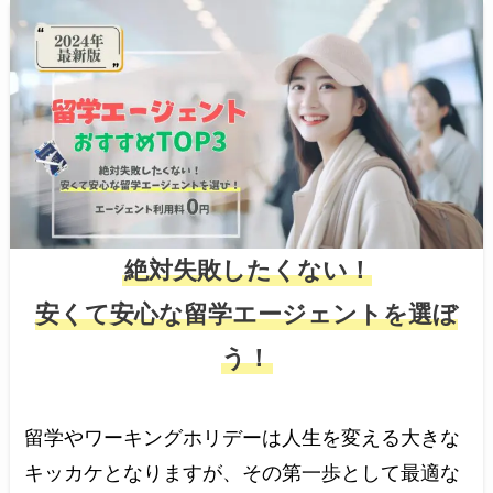
絶対失敗したくない！
安くて安心な留学エージェントを選ぼ
う！
留学やワーキングホリデーは人生を変える大きな
キッカケとなりますが、その第一歩として最適な