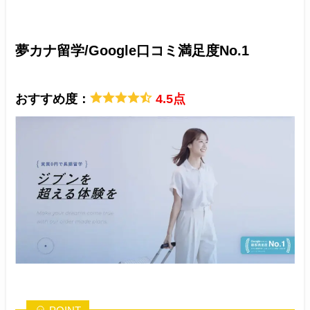
夢カナ留学/
Google口コミ満足度No.1
おすすめ度：
4.5点