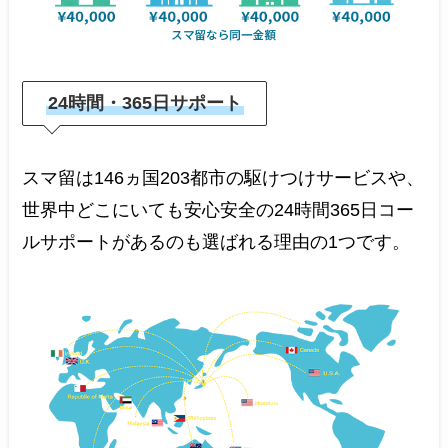
24時間・365日サポート
スマ留は146ヵ国203都市の駆けつけサービスや、
世界中どこにいても安心安全の24時間365日コー
ルサポートがあるのも選ばれる理由の1つです。