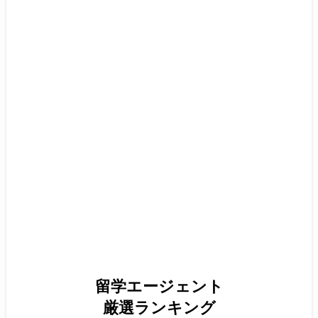
留学エージェント
厳選ランキング