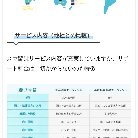
サービス内容（他社との比較）
スマ留はサービス内容が充実していますが、サポ
ート料金は一切かからないのも特徴。