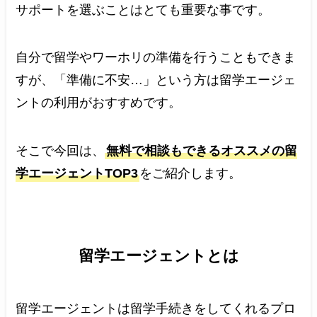
サポートを選ぶことはとても重要な事です。
自分で留学やワーホリの準備を行うこともできま
すが、「準備に不安…」という方は留学エージェ
ントの利用がおすすめです。
そこで今回は、
無料で相談もできるオススメの留
学エージェントTOP3
をご紹介します。
留学エージェントとは
留学エージェントは留学手続きをしてくれるプロ