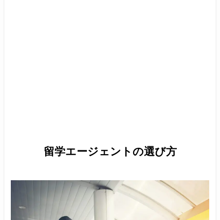
留学エージェントの選び方