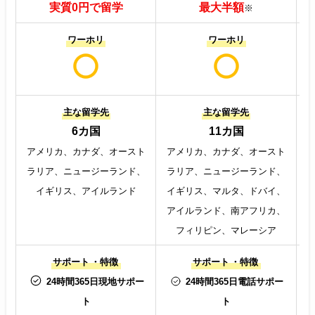
実質0円で留学
最大半額
※
ワーホリ
ワーホリ
主な留学先
主な留学先
6カ国
11カ国
アメリカ、カナダ、オースト
アメリカ、カナダ、オースト
ラリア、ニュージーランド、
ラリア、ニュージーランド、
イギリス、アイルランド
イギリス、マルタ、ドバイ、
アイルランド、南アフリカ、
フィリピン、マレーシア
サポート
・特徴
サポート
・特徴
24時間365日現地サポー
24時間365日電話サポー
ト
ト