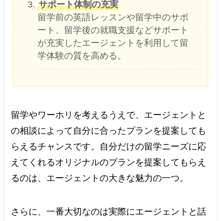
サポート体制の充実
留学前の英語レッスンや留学中のサポ
ート、留学後の就職支援などサポート
が充実したエージェントを利用して留
学体験の質を高める。
留学やワーホリを考えるうえで、エージェントと
の相談によって自分に合ったプランを提案しても
らえるチャンスです。自分だけの留学ニーズに応
えてくれるオリジナルのプランを提案してもらえ
るのは、エージェントの大きな魅力の一つ。
さらに、一番大切なのは実際にエージェントと話