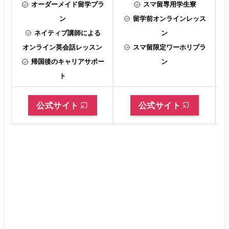
オーダーメイド留学プラ
スマ留専用学生寮
ン
留学前オンラインレッス
ネイティブ講師による
ン
オンライン英会話レッスン
スマ留限定ワーホリプラ
帰国後のキャリアサポー
ン
ト
公式サイト
公式サイト