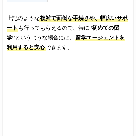
上記のような
複雑で面倒な手続きや、幅広いサポ
ート
も行ってもらえるので、特に
”初めての留
学”
というような場合には、
留学エージェントを
利用すると安心
できます。