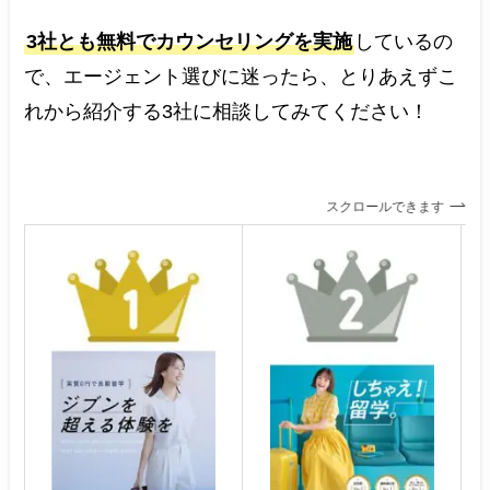
3社とも無料でカウンセリングを実施
しているの
で、エージェント選びに迷ったら、とりあえずこ
れから紹介する3社に相談してみてください！
スクロールできます