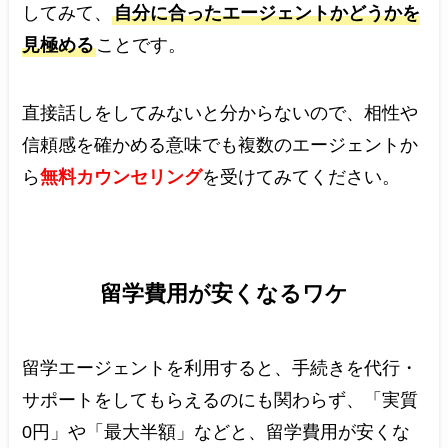
してみて、
自分に合ったエージェントかどうかを
見極める
ことです。
直接話しをしてみないと分からないので、相性や
信頼感を確かめる意味でも複数のエージェントか
ら
無料カウンセリング
を受けてみてください。
留学費用が安くなるワケ
留学エージェントを利用すると、手続きを代行・
サポートをしてもらえるのにも関わらず、「実質
0円」や「最大半額」などと、留学費用が安くな