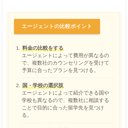
エージェントの比較ポイント
料金の比較をする
エージェントによって費用が異なるの
で、複数社のカウンセリングを受けて
予算に合ったプランを見つける。
国・学校の選択肢
エージェントによって紹介できる国や
学校も異なるので、複数社に相談する
ことで目的に合った留学先を見つけ
る。