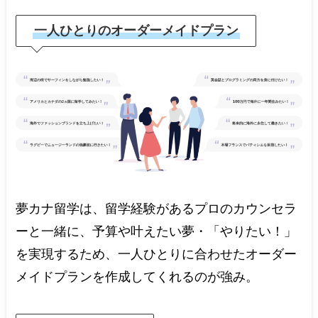
一人ひとりのオーダーメイドプラン
夢カナ留学は、留学経験があるプロのカウンセラ
ーと一緒に、予算や叶えたい夢・「やりたい！」
を実現するため、一人ひとりに合わせたオーダー
メイドプランを作成してくれるのが強み。