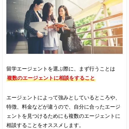
留学エージェントを選ぶ際に、まず行うことは
複数のエージェントに相談をすること
エージェントによって強みとしているところや、
特徴、料金などが違うので、自分に合ったエージ
ェントを見つけるためにも複数のエージェントに
相談することをオススメします。