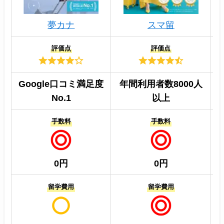
夢カナ
スマ留
評価点
評価点
Google口コミ満足度
年間利用者数8000人
No.1
以上
手数料
手数料
0円
0円
留学費用
留学費用