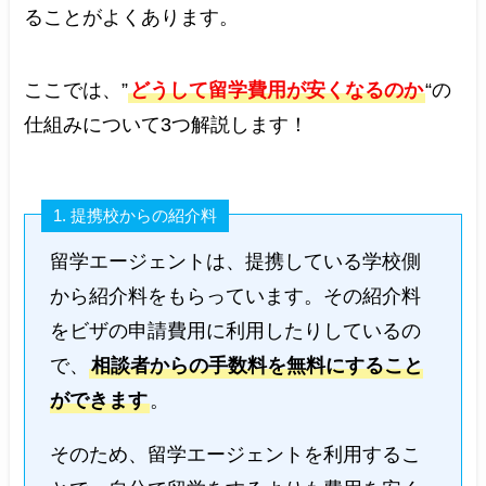
ることがよくあります。
ここでは、”
どうして留学費用が安くなるのか
“の
仕組みについて3つ解説します！
1. 提携校からの紹介料
留学エージェントは、提携している学校側
から紹介料をもらっています。その紹介料
をビザの申請費用に利用したりしているの
で、
相談者からの手数料を無料にすること
ができます
。
そのため、留学エージェントを利用するこ