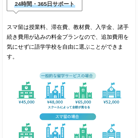
24時間・365日サポート
スマ留は授業料、滞在費、教材費、入学金、諸手
続き費用が込みの料金プランなので、追加費用を
気にせずに語学学校を自由に選ぶことができま
す。