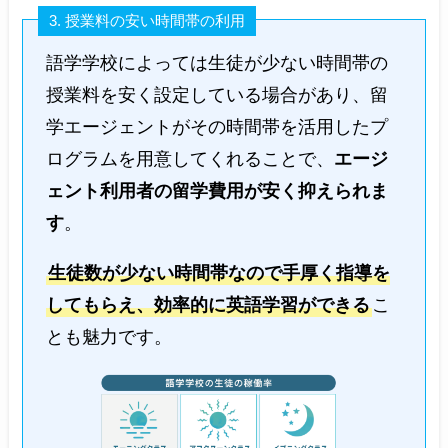
3. 授業料の安い時間帯の利用
語学学校によっては生徒が少ない時間帯の
授業料を安く設定している場合があり、留
学エージェントがその時間帯を活用したプ
ログラムを用意してくれることで、
エージ
ェント利用者の留学費用が安く抑えられま
す
。
生徒数が少ない時間帯なので手厚く指導を
してもらえ、効率的に英語学習ができる
こ
とも魅力です。