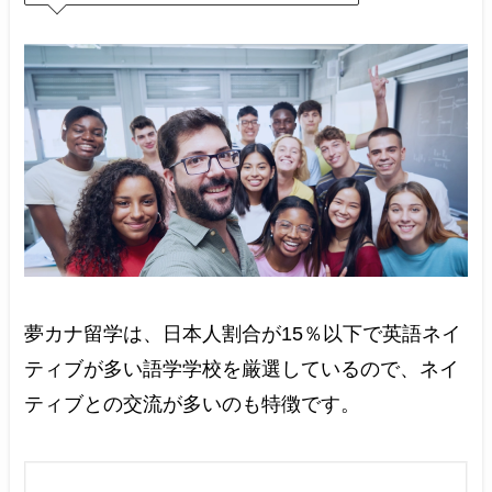
夢カナ留学は、日本人割合が15％以下で英語ネイ
ティブが多い語学学校を厳選しているので、ネイ
ティブとの交流が多いのも特徴です。