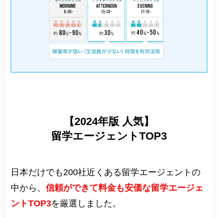
【2024年版 人気】
留学エージェントTOP3
日本だけでも200社近くある留学エージェントの
中から、
信頼ができて料金も安価な留学エージェ
ントTOP3
を厳選しました。