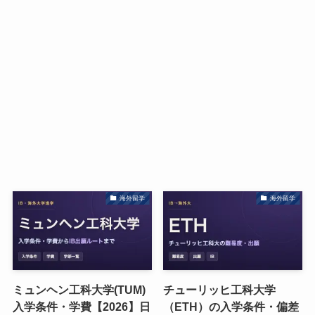
海外留学
海外留学
ミュンヘン工科大学(TUM)
チューリッヒ工科大学
入学条件・学費【2026】日
（ETH）の入学条件・偏差