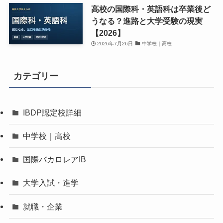
高校の国際科・英語科は卒業後ど
うなる？進路と大学受験の現実
【2026】
2026年7月26日
中学校｜高校
カテゴリー
IBDP認定校詳細
中学校｜高校
国際バカロレアIB
大学入試・進学
就職・企業