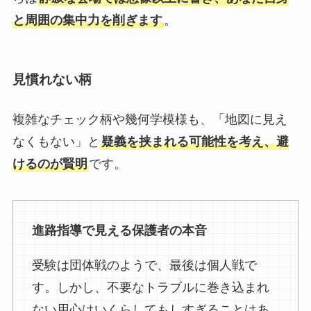
と周囲の集中力を削ぎます
。
見慣れない柄
複雑なチェック柄や幾何学模様も、「地図に見え
なくもない」と
疑義を挟まれる可能性を考え、避
けるのが賢明
です。
進路指導で見える保護者の本音
受験は団体戦のようで、最後は個人戦で
す。しかし、不要なトラブルに巻き込まれ
ない用心はいくらしてもしすぎることはあ