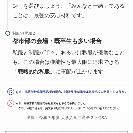
ン」
を選びましょう。「みんなと一緒」である
ことは、最強の安心材料です。
制服 vs 私服
都市部の会場・既卒生も多い場合
私服と制服が半々、あるいは私服が優勢なこと
も。この場合は機能性を最大限に追求できる
「戦略的な私服」
に軍配が上がります。
出典：令和７年度 大学入学共通テストQ&A