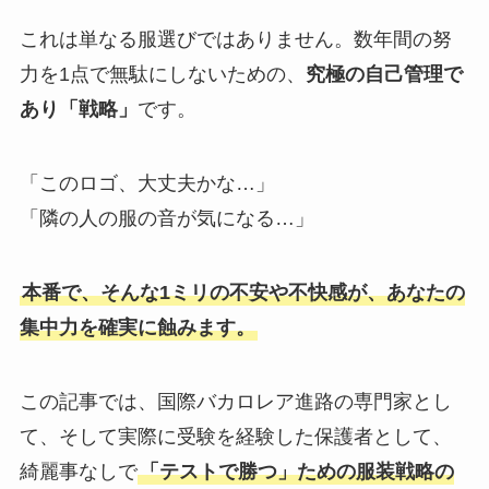
これは単なる服選びではありません。数年間の努
力を1点で無駄にしないための、
究極の自己管理で
あり「戦略」
です。
「このロゴ、大丈夫かな…」
「隣の人の服の音が気になる…」
本番で、そんな1ミリの不安や不快感が、あなたの
集中力を確実に蝕みます。
この記事では、国際バカロレア進路の専門家とし
て、そして実際に受験を経験した保護者として、
綺麗事なしで
「テストで勝つ」ための服装戦略の