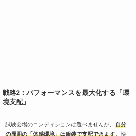
戦略2：パフォーマンスを最大化する「環
境支配」
試験会場のコンディションは選べませんが、
自分
の周囲の「体感環境」は服装で支配できます
。快