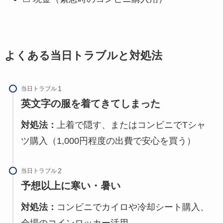
よくある当日トラブルと対処法
当日トラブル
英文字の服を着てきてしまった
対処法：
上着で隠す、またはコンビニでTシャ
ツ購入（1,000円程度の出費で安心を買う）
当日トラブル
予想以上に寒い・暑い
対処法：
コンビニでカイロや冷却シート購入、
会場のコインロッカー活用