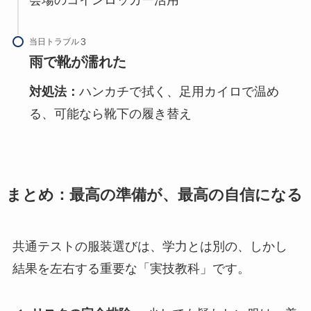
当日トラブル
雨で靴が濡れた
対処法：
ハンカチで拭く、足用カイロで温め
る、可能なら靴下の履き替え
まとめ：最高の準備が、最高の自信になる
共通テストの服装選びは、学力とは別の、しかし
結果を左右する重要な「実技教科」です。