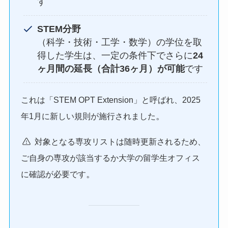
す
STEM分野
（科学・技術・工学・数学）の学位を取
得した学生は、一定の条件下でさらに
24
ヶ月間の延長（合計36ヶ月）が可能
です
これは「STEM OPT Extension」と呼ばれ、2025
。
年1月に新しい規則が施行されました
対象となる専攻リストは随時更新されるため、
ご自身の専攻が該当するか大学の留学生オフィス
。
に確認が必要です