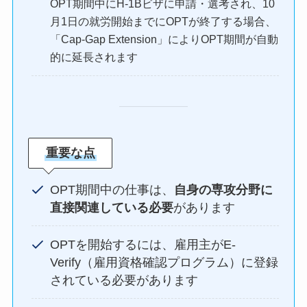
OPT期間中にH-1Bビザに申請・選考され、10
月1日の就労開始までにOPTが終了する場合、
「Cap-Gap Extension」によりOPT期間が自動
的に延長されます
重要な点
OPT期間中の仕事は、
自身の専攻分野に
直接関連している必要
があります
OPTを開始するには、雇用主がE-
Verify（雇用資格確認プログラム）に登録
されている必要があります