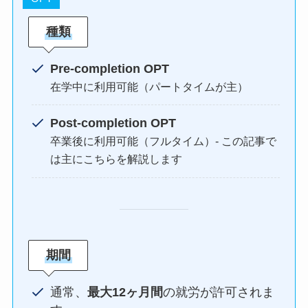
種類
Pre-completion OPT
在学中に利用可能（パートタイムが主）
Post-completion OPT
卒業後に利用可能（フルタイム）- この記事で
は主にこちらを解説します
期間
通常、
最大12ヶ月間
の就労が許可されま