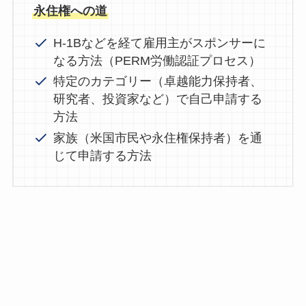
永住権への道
H-1Bなどを経て雇用主がスポンサーに
なる方法（PERM労働認証プロセス）
特定のカテゴリー（卓越能力保持者、
研究者、投資家など）で自己申請する
方法
家族（米国市民や永住権保持者）を通
じて申請する方法