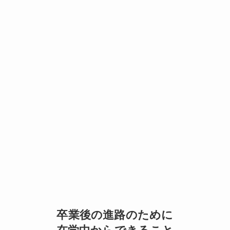
卒業後の進路のために