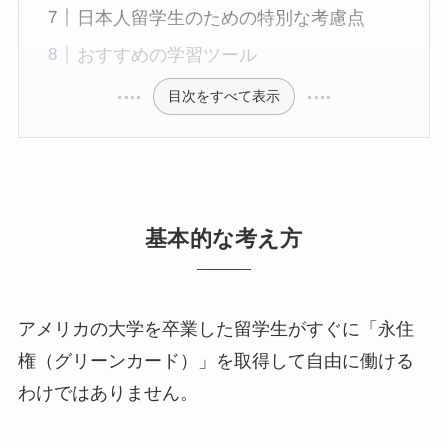
日本人留学生のための特別な考慮点
おすすめの学習ツール
目次をすべて表示
基本的な考え方
アメリカの大学を卒業した留学生がすぐに「永住
権（グリーンカード）」を取得して自由に働ける
わけではありません。