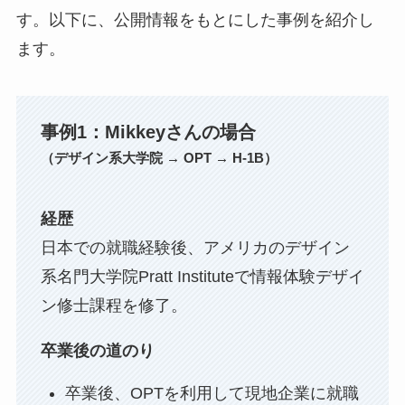
す。以下に、公開情報をもとにした事例を紹介し
ます。
事例1：Mikkeyさんの場合
（デザイン系大学院 → OPT → H-1B）
経歴
日本での就職経験後、アメリカのデザイン
系名門大学院Pratt Instituteで情報体験デザイ
ン修士課程を修了。
卒業後の道のり
卒業後、OPTを利用して現地企業に就職