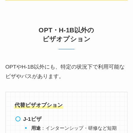
OPT・H-1B以外の
ビザオプション
OPTやH-1B以外にも、特定の状況下で利用可能な
ビザやパスがあります。
代替ビザオプション
J-1ビザ
用途
：インターンシップ・研修など短期