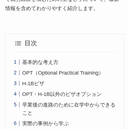
情報を含めてわかりやすく紹介します。
目次
基本的な考え方
OPT（Optional Practical Training）
H-1Bビザ
OPT・H-1B以外のビザオプション
卒業後の進路のために在学中からできる
こと
実際の事例から学ぶ