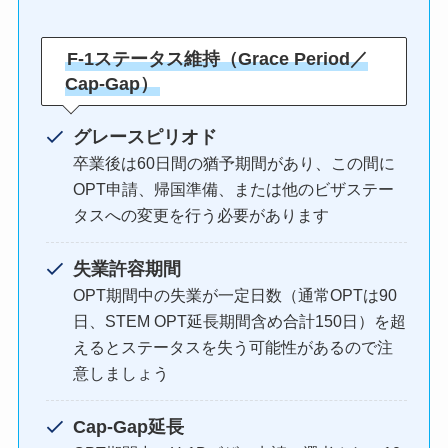
F-1ステータス維持（Grace Period／
Cap-Gap）
グレースピリオド
卒業後は60日間の猶予期間があり、この間に
OPT申請、帰国準備、または他のビザステー
タスへの変更を行う必要があります
失業許容期間
OPT期間中の失業が一定日数（通常OPTは90
日、STEM OPT延長期間含め合計150日）を超
えるとステータスを失う可能性があるので注
意しましょう
Cap-Gap延長