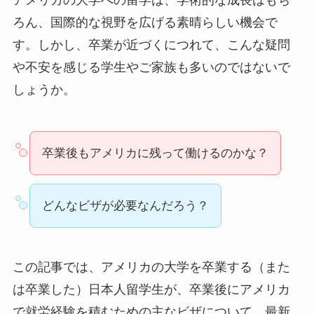
ろん、国際的な視野を広げる素晴らしい機会で
す。しかし、卒業が近づくにつれて、こんな疑問
や不安を感じる学生やご家族も多いのではないで
しょうか。
卒業後もアメリカに残って働けるのかな？
どんなビザが必要なんだろう？
この記事では、アメリカの大学を卒業する（また
は卒業した）日本人留学生が、卒業後にアメリカ
で就労経験を積むための主なビザについて、最新