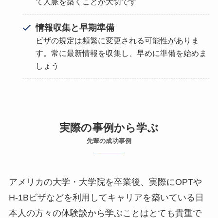
て人脈を築くことが大切です
情報収集と早期準備
ビザの規定は頻繁に変更される可能性がありま
す。常に最新情報を収集し、早めに準備を始めま
しょう
実際の事例から学ぶ
先輩の成功事例
アメリカの大学・大学院を卒業後、実際にOPTや
H-1Bビザなどを利用してキャリアを築いている日
本人の方々の体験談から学ぶことはとても貴重で