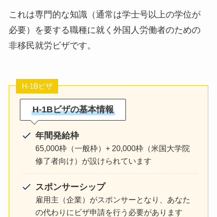
これは専門的な知識（通常は学士号以上の学位が
必要）を要する職種に就く外国人労働者のための
非移民就労ビザです。
H-1Bビザ
H-1Bビザの基本情報
年間発給枠
65,000枠（一般枠）+ 20,000枠（米国大学院
修了者向け）が設けられています
スポンサーシップ
雇用主（企業）がスポンサーとなり、あなた
の代わりにビザ申請を行う必要があります