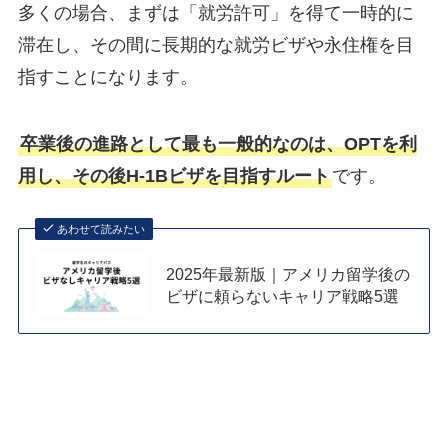
多くの場合、まずは「就労許可」を得て一時的に
滞在し、その間に長期的な就労ビザや永住権を目
指すことになります。
卒業後の進路として最も一般的なのは、OPTを利
用し、その後H-1Bビザを目指すルート
です。
あわせて読みたい
2025年最新版｜アメリカ留学後の
ビザに頼らないキャリア戦略5選