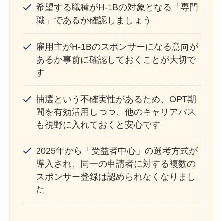
希望する職種がH-1Bの対象となる「専門
職」であるか確認しましょう
雇用主がH-1Bのスポンサーになる意向が
あるか事前に確認しておくことが大切で
す
抽選という不確実性があるため、OPT期
間を有効活用しつつ、他のキャリアパス
も視野に入れておくと安心です
2025年から「受益者中心」の選考方式が
導入され、同一の申請者に対する複数の
スポンサー登録は認められなくなりまし
た