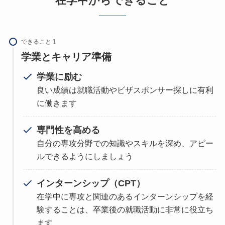
在学中からできること
できること
学業とキャリア準備
学業に励む
良い成績は就職活動やビザスポンサー探しに有利
に働きます
専門性を高める
自分の専攻分野での知識やスキルを深め、アピー
ルできるようにしましょう
インターンシップ（CPT）
在学中に専攻と関連のあるインターンシップを経
験することは、卒業後の就職活動に非常に役立ち
ます