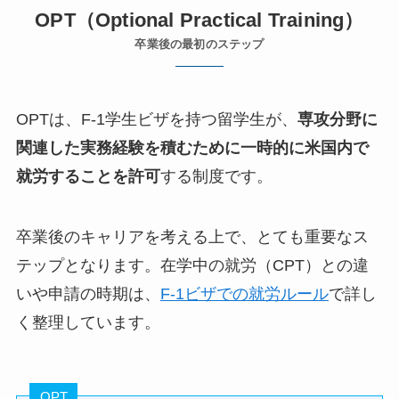
OPT（Optional Practical Training）
卒業後の最初のステップ
OPTは、F-1学生ビザを持つ留学生が、
専攻分野に
関連した実務経験を積むために一時的に米国内で
就労することを許可
する制度です。
卒業後のキャリアを考える上で、とても重要なス
テップとなります。在学中の就労（CPT）との違
いや申請の時期は、
F-1ビザでの就労ルール
で詳し
く整理しています。
OPT