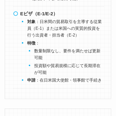
Eビザ（E-1/E-2）
対象
：日米間の貿易取引を主導する従業
員（E-1）または米国への実質的投資を
行う出資者・担当者（E-2）
特徴
：
数量制限なし、要件を満たせば更新
可能
投資額や貿易規模に応じて長期滞在
が可能
申請
：在日米国大使館・領事館で手続き