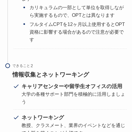
カリキュラムの一部として単位を取得しなが
ら実施するもので、OPTとは異なります
フルタイムCPTを12ヶ月以上使用するとOPT
資格に影響する場合があるので注意が必要で
す
できること
情報収集とネットワーキング
キャリアセンターや留学生オフィスの活用
大学の各種サポート部門を積極的に活用しましょ
う
ネットワーキング
教授、クラスメート、業界のイベントなどを通じ