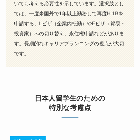
いても考える必要性を示しています。選択肢とし
ては、一度米国外で1年以上勤務して再度H-1Bを
申請する、Lビザ（企業内転勤）やEビザ（貿易・
投資家）への切り替え、永住権申請などがありま
す。長期的なキャリアプランニングの視点が大切
です。
日本人留学生のための
特別な考慮点