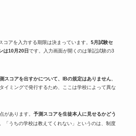
予測スコアを入力する期限は決まっています。
5月試験セ
は10月20日
です。入力画面が開くのは筆記試験の3
測スコアを出すかについて、IBの規定はありません
。
タイミングで発行するため、ここは学校によって異な
点があります。
予測スコアを生徒本人に見せるかどう
。「うちの学校は教えてくれない」というのは、制度