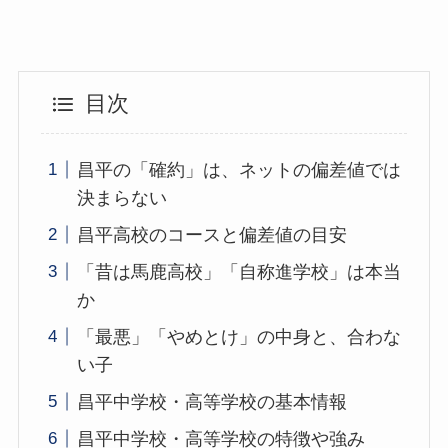
目次
昌平の「確約」は、ネットの偏差値では
決まらない
昌平高校のコースと偏差値の目安
「昔は馬鹿高校」「自称進学校」は本当
か
「最悪」「やめとけ」の中身と、合わな
い子
昌平中学校・高等学校の基本情報
昌平中学校・高等学校の特徴や強み