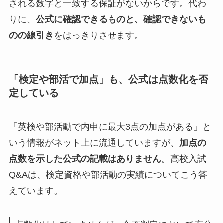
される数字と一致する保証がないからです。代わ
りに、
公式に確認できるものと、確認できないも
のの線引き
をはっきりさせます。
「検定や部活で加点」も、公式は点数化を否
定している
「英検や部活動で内申に最大3点の加点がある」と
いう情報がネット上に流通していますが、
加点の
点数を示した公式の記載はありません
。高校入試
Q&Aは、検定資格や部活動の実績についてこう答
えています。