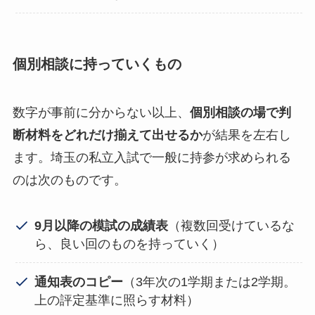
個別相談に持っていくもの
数字が事前に分からない以上、
個別相談の場で判
断材料をどれだけ揃えて出せるか
が結果を左右し
ます。埼玉の私立入試で一般に持参が求められる
のは次のものです。
9月以降の模試の成績表
（複数回受けているな
ら、良い回のものを持っていく）
通知表のコピー
（3年次の1学期または2学期。
上の評定基準に照らす材料）