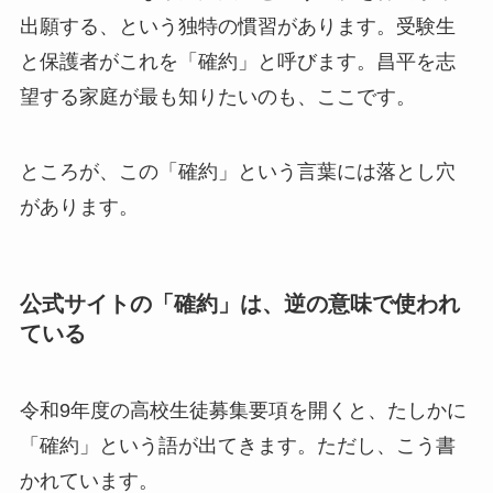
出願する、という独特の慣習があります。受験生
と保護者がこれを「確約」と呼びます。昌平を志
望する家庭が最も知りたいのも、ここです。
ところが、この「確約」という言葉には落とし穴
があります。
公式サイトの「確約」は、逆の意味で使われ
ている
令和9年度の高校生徒募集要項を開くと、たしかに
「確約」という語が出てきます。ただし、こう書
かれています。