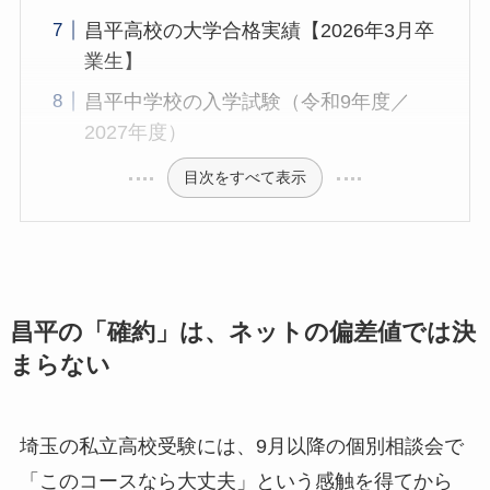
昌平高校の大学合格実績【2026年3月卒
業生】
昌平中学校の入学試験（令和9年度／
2027年度）
目次をすべて表示
昌平の「確約」は、ネットの偏差値では決
まらない
埼玉の私立高校受験には、9月以降の個別相談会で
「このコースなら大丈夫」という感触を得てから