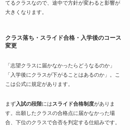
てるクラスなので、途中で方針が変わると影響が
大きくなります。
クラス落ち・スライド合格・入学後のコース
変更
「志望クラスに届かなかったらどうなるのか」
「入学後にクラスが下がることはあるのか」。こ
こは公式に規定があります。
まず
入試の段階
には
スライド合格制度
がありま
す。出願したクラスの合格点に届かなかった場
合、下位のクラスで合否を判定する仕組みです。