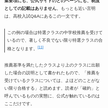
集要項にも、公式サイトのどのページにも、制度
としての記載はありません
。もっとも近い言明
は、高校入試Q&Aにあるこの一文です。
この例の場合は特選クラスの中学校推薦を受けて
いるので、著しく不良でない限り特選クラスの合
[11]
格となります。
推薦基準を満たしたクラスより上のクラスに出願
した場合の説明として書かれたもので、「推薦を
受けているクラスについては、よほどのことがな
い限り合格する」と読めます。読者が「確約」と
呼んでいるものの実態に、公式が触れているのは
ここだけです。