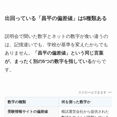
出回っている「昌平の偏差値」は5種類ある
説明会で聞いた数字とネットの数字が食い違うの
は、記憶違いでも、学校が基準を変えたからでも
ありません。
「昌平の偏差値」という同じ言葉
が、まったく別の5つの数字を指している
からで
す。
スクロールできます
数字の種類
何を測った数字か
受験情報サイトの偏差値
模試運営会社から提供された