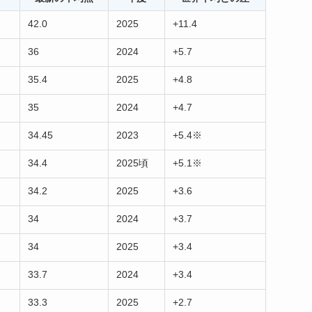
42.0
2025
+11.4
36
2024
+5.7
35.4
2025
+4.8
35
2024
+4.7
34.45
2023
+5.4※
34.4
2025頃
+5.1※
34.2
2025
+3.6
34
2024
+3.7
34
2025
+3.4
33.7
2024
+3.4
33.3
2025
+2.7