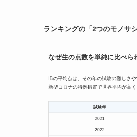
ランキングの「2つのモノサ
なぜ生の点数を単純に比べら
IBの平均点は、その年の試験の難しさや世
新型コロナの特例措置で世界平均が高く、
試験年
2021
2022